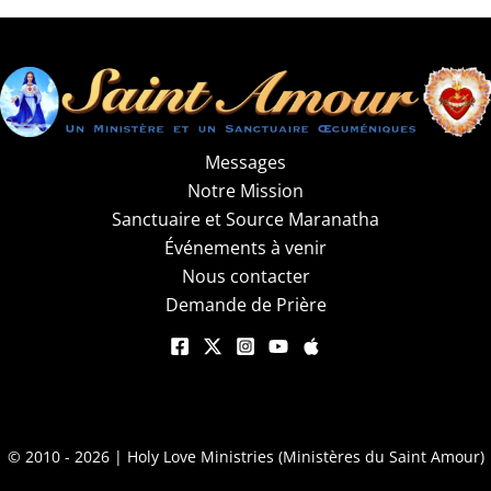
Messages
Notre Mission
Sanctuaire et Source Maranatha
Événements à venir
Nous contacter
Demande de Prière
© 2010 - 2026 | Holy Love Ministries (Ministères du Saint Amour)