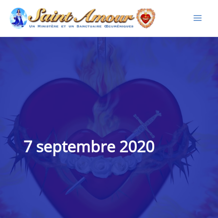
Aller
au
contenu
7 septembre 2020