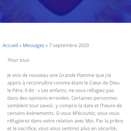
Accueil
»
Messages
»
7 septembre 2020
Pour tous
Je vois de nouveau une Grande Flamme que j’ai
appris à reconnaître comme étant le Cœur de Dieu
le Père. Il dit : « Les enfants, ne vous réfugiez pas
dans des opinions erronées. Certaines personnes
semblent tout savoir, y compris la date et l’heure de
certains événements. Si vous M’écoutez, vous vous
réfugierez dans votre relation avec Moi. Par la prière
et le sacrifice, vous vous sentirez plus en sécurité,