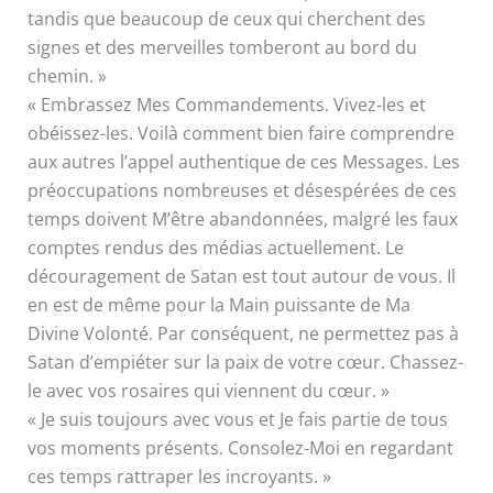
tandis que beaucoup de ceux qui cherchent des
signes et des merveilles tomberont au bord du
chemin. »
« Embrassez Mes Commandements. Vivez-les et
obéissez-les. Voilà comment bien faire comprendre
aux autres l’appel authentique de ces Messages. Les
préoccupations nombreuses et désespérées de ces
temps doivent M’être abandonnées, malgré les faux
comptes rendus des médias actuellement. Le
découragement de Satan est tout autour de vous. Il
en est de même pour la Main puissante de Ma
Divine Volonté. Par conséquent, ne permettez pas à
Satan d’empiéter sur la paix de votre cœur. Chassez-
le avec vos rosaires qui viennent du cœur. »
« Je suis toujours avec vous et Je fais partie de tous
vos moments présents. Consolez-Moi en regardant
ces temps rattraper les incroyants. »