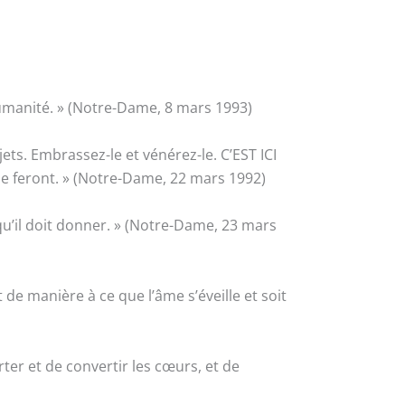
humanité. » (Notre-Dame, 8 mars 1993)
ets. Embrassez-le et vénérez-le. C’EST ICI
 feront. » (Notre-Dame, 22 mars 1992)
u’il doit donner. » (Notre-Dame, 23 mars
e manière à ce que l’âme s’éveille et soit
rter et de convertir les cœurs, et de