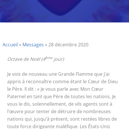
Accueil
»
Messages
»
28 décembre 2020
ème
Octave de Noël (4
jour)
Je vois de nouveau une Grande Flamme que j’ai
appris à reconnaître comme étant le Cœur de Dieu
le Père. Il dit : « Je vous parle avec Mon Cœur
Paternel en tant que Père de toutes les nations. Je
vous le dis, solennellement, de vils agents sont à
l’œuvre pour tenter de détruire de nombreuses
nations qui, jusqu’à présent, sont restées libres de
toute force dirigeante maléfique. Les États-Unis