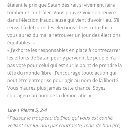
étaient le prix que Satan désirait si vivement faire
tomber et contrôler. Vous pouvez voir son œuvre
dans l’élection frauduleuse qui vient d’avoir lieu. S’il
réussit à détruire des élections libres cette fois-ci,
vous aurez du mal à retrouver un jour des élections
équitables. »
« J’exhorte les responsables en place à contrecarrer
les efforts de Satan pour y parvenir. Le peuple n’a
pas voté pour celui qui est sur le point de prendre la
tête du monde ‘libre’. J’encourage toute action qui
peut être entreprise pour agir au nom de la liberté.
Vous n’aurez plus jamais cette chance. Soyez
courageux au nom de la démocratie. »
Lire 1 Pierre 5, 2-4
2
Paissez le troupeau de Dieu qui vous est confié,
veillant sur lui, non par contrainte, mais de bon gré,