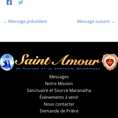
←
Message précédent
Message suivant
→
Messages
Notre Mission
Sanctuaire et Source Maranatha
Événements à venir
Nous contacter
Demande de Prière