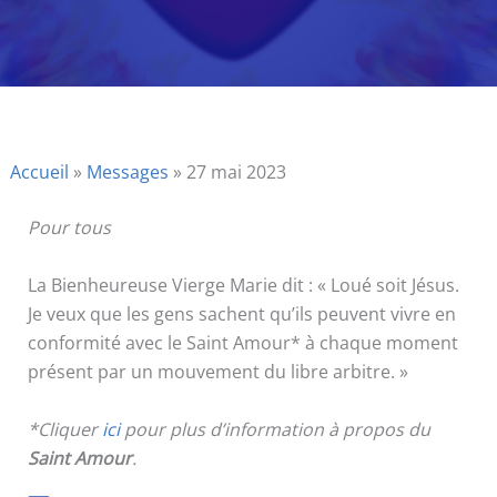
Accueil
»
Messages
»
27 mai 2023
Pour tous
La Bienheureuse Vierge Marie dit : « Loué soit Jésus.
Je veux que les gens sachent qu’ils peuvent vivre en
conformité avec le Saint Amour* à chaque moment
présent par un mouvement du libre arbitre. »
*Cliquer
ici
pour plus d’information à propos du
Saint Amour
.