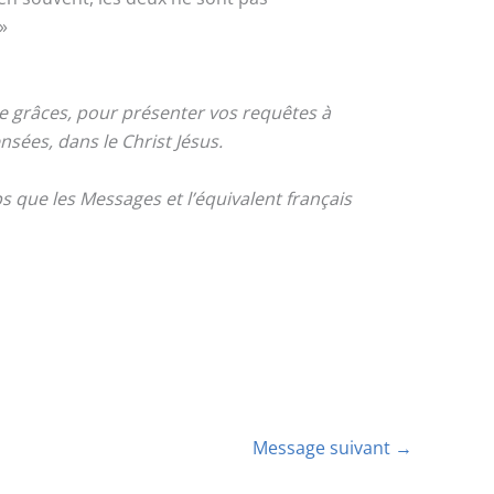
»
de grâces, pour présenter vos requêtes à
nsées, dans le Christ Jésus.
 que les Messages et l’équivalent français
Message suivant
→