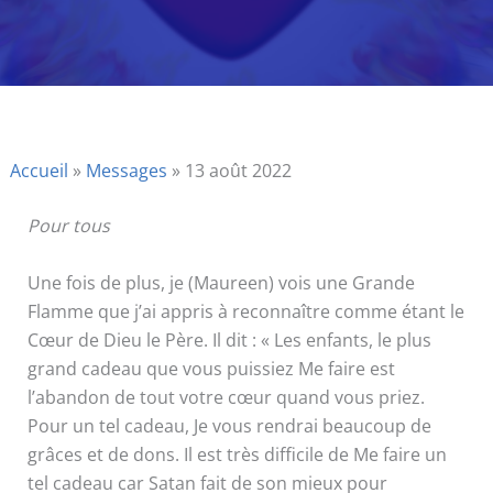
Accueil
»
Messages
»
13 août 2022
Pour tous
Une fois de plus, je (Maureen) vois une Grande
Flamme que j’ai appris à reconnaître comme étant le
Cœur de Dieu le Père. Il dit : « Les enfants, le plus
grand cadeau que vous puissiez Me faire est
l’abandon de tout votre cœur quand vous priez.
Pour un tel cadeau, Je vous rendrai beaucoup de
grâces et de dons. Il est très difficile de Me faire un
tel cadeau car Satan fait de son mieux pour