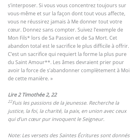
s’interposer. Si vous vous concentrez toujours sur
vous-même et sur la façon dont tout vous affecte,
vous ne réussirez jamais à Me donner tout votre
cœur. Donnez sans compter. Suivez l’exemple de
Mon Fils* lors de Sa Passion et de Sa Mort. Cet
abandon total est le sacrifice le plus difficile à offrir.
C’est un sacrifice qui requiert la forme la plus pure
du Saint Amour**. Les âmes devraient prier pour
avoir la force de s’abandonner complètement à Moi
de cette manière. »
Lire 2 Timothée 2, 22
22
Fuis les passions de la jeunesse. Recherche la
justice, la foi, la charité, la paix, en union avec ceux
qui d’un cœur pur invoquent le Seigneur.
Note: Les versets des Saintes Écritures sont donnés