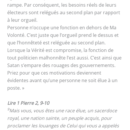
rampe. Par conséquent, les besoins réels de leurs
électeurs sont relégués au second plan par rapport
à leur orgueil.
Personne n’occupe une fonction en dehors de Ma
Volonté. C’est juste que l’orgueil prend le dessus et
que l’honnêteté est reléguée au second plan.
Lorsque la Vérité est compromise, la fonction de
tout politicien malhonnête l’est aussi. C’est ainsi que
Satan s’empare des rouages des gouvernements.
Priez pour que ces motivations deviennent
évidentes avant qu’une personne ne soit élue à un
poste. »
Lire 1 Pierre 2, 9-10
9
Mais vous, vous êtes une race élue, un sacerdoce
royal, une nation sainte, un peuple acquis, pour
proclamer les louanges de Celui qui vous a appelés