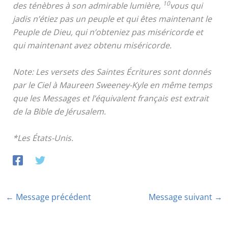
10
des ténèbres à son admirable lumière,
vous qui
jadis n’étiez pas un peuple et qui êtes maintenant le
Peuple de Dieu, qui n’obteniez pas miséricorde et
qui maintenant avez obtenu miséricorde.
Note: Les versets des Saintes Écritures sont donnés
par le Ciel à Maureen Sweeney-Kyle en même temps
que les Messages et l’équivalent français est extrait
de la Bible de Jérusalem.
*Les États-Unis.
←
Message précédent
Message suivant
→