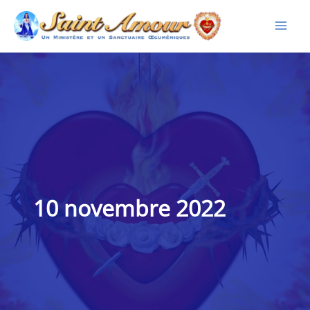
Aller
au
contenu
10 novembre 2022