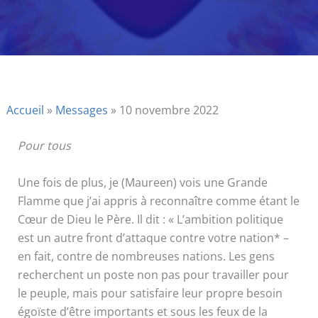
Accueil
»
Messages
»
10 novembre 2022
Pour tous
Une fois de plus, je (Maureen) vois une Grande
Flamme que j’ai appris à reconnaître comme étant le
Cœur de Dieu le Père. Il dit : « L’ambition politique
est un autre front d’attaque contre votre nation* –
en fait, contre de nombreuses nations. Les gens
recherchent un poste non pas pour travailler pour
le peuple, mais pour satisfaire leur propre besoin
égoïste d’être importants et sous les feux de la