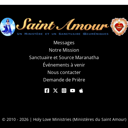
Messages
Notre Mission
Sanctuaire et Source Maranatha
Événements à venir
Nous contacter
Demande de Prière
© 2010 - 2026 | Holy Love Ministries (Ministères du Saint Amour)