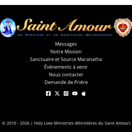
Messages
Notre Mission
Sanctuaire et Source Maranatha
Événements à venir
Nous contacter
Demande de Prière
© 2010 - 2026 | Holy Love Ministries (Ministères du Saint Amour)