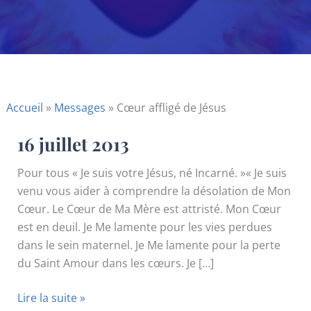
Accueil
»
Messages
»
Cœur affligé de Jésus
16 juillet 2013
Pour tous « Je suis votre Jésus, né Incarné. »« Je suis
venu vous aider à comprendre la désolation de Mon
Cœur. Le Cœur de Ma Mère est attristé. Mon Cœur
est en deuil. Je Me lamente pour les vies perdues
dans le sein maternel. Je Me lamente pour la perte
du Saint Amour dans les cœurs. Je […]
16
Lire la suite »