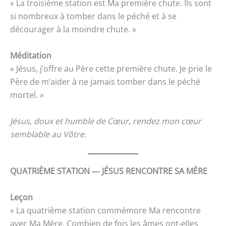
« La troisième station est Ma première chute. Ils sont
si nombreux à tomber dans le péché et à se
décourager à la moindre chute. »
Méditation
« Jésus, j’offre au Père cette première chute. Je prie le
Père de m’aider à ne jamais tomber dans le péché
mortel. »
Jésus, doux et humble de Cœur, rendez mon cœur
semblable au Vôtre.
QUATRIÈME STATION ― JÉSUS RENCONTRE SA MÈRE
Leçon
« La quatrième station commémore Ma rencontre
avec Ma Mère. Combien de fois les âmes ont-elles