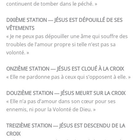
continuent de tomber dans le péché. »
DIXIÈME STATION ― JÉSUS EST DÉPOUILLÉ DE SES
VÊTEMENTS
« Je ne peux pas dépouiller une âme qui souffre des
troubles de l’amour propre si telle n’est pas sa
volonté. »
ONZIÈME STATION ― JÉSUS EST CLOUÉ À LA CROIX
« Elle ne pardonne pas à ceux qui s’opposent à elle. »
DOUZIÈME STATION ― JÉSUS MEURT SUR LA CROIX
« Elle n’a pas d’amour dans son cœur pour ses
ennemis, ni pour la Volonté de Dieu. »
TREIZIÈME STATION ― JÉSUS EST DESCENDU DE LA
CROIX