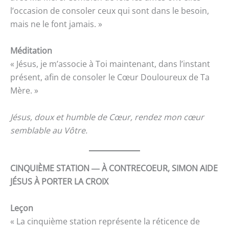
l’occasion de consoler ceux qui sont dans le besoin,
mais ne le font jamais. »
Méditation
« Jésus, je m’associe à Toi maintenant, dans l’instant
présent, afin de consoler le Cœur Douloureux de Ta
Mère. »
Jésus, doux et humble de Cœur, rendez mon cœur
semblable au Vôtre.
CINQUIÈME STATION ― À CONTRECOEUR, SIMON AIDE
JÉSUS À PORTER LA CROIX
Leçon
« La cinquième station représente la réticence de