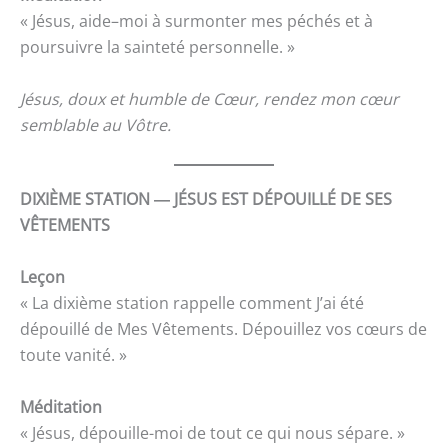
« Jésus, aide–moi à surmonter mes péchés et à
poursuivre la sainteté personnelle. »
Jésus, doux et humble de Cœur, rendez mon cœur
semblable au Vôtre.
DIXIÈME STATION ― JÉSUS EST DÉPOUILLÉ DE SES
VÊTEMENTS
Leçon
« La dixième station rappelle comment J’ai été
dépouillé de Mes Vêtements. Dépouillez vos cœurs de
toute vanité. »
Méditation
« Jésus, dépouille-moi de tout ce qui nous sépare. »