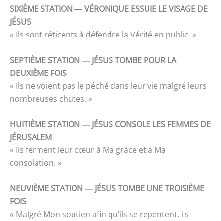
SIXIÈME STATION ― VÉRONIQUE ESSUIE LE VISAGE DE
JÉSUS
« Ils sont réticents à défendre la Vérité en public. »
SEPTIÈME STATION ― JÉSUS TOMBE POUR LA
DEUXIÈME FOIS
« Ils ne voient pas le péché dans leur vie malgré leurs
nombreuses chutes. »
HUITIÈME STATION ― JÉSUS CONSOLE LES FEMMES DE
JÉRUSALEM
« Ils ferment leur cœur à Ma grâce et à Ma
consolation. »
NEUVIÈME STATION ― JÉSUS TOMBE UNE TROISIÈME
FOIS
« Malgré Mon soutien afin qu’ils se repentent, ils