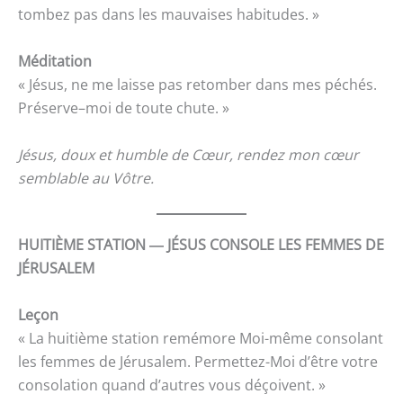
tombez pas dans les mauvaises habitudes. »
Méditation
« Jésus, ne me laisse pas retomber dans mes péchés.
Préserve–moi de toute chute. »
Jésus, doux et humble de Cœur, rendez mon cœur
semblable au Vôtre.
HUITIÈME STATION ― JÉSUS CONSOLE LES FEMMES DE
JÉRUSALEM
Leçon
« La huitième station remémore Moi-même consolant
les femmes de Jérusalem. Permettez-Moi d’être votre
consolation quand d’autres vous déçoivent. »