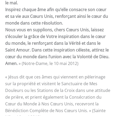
le mal.
Inspirez chaque âme afin qu’elle consacre son cœur
et sa vie aux Cœurs Unis, renforçant ainsi le cœur du
monde dans cette résolution.
Nous vous en supplions, chers Cœurs Unis, laissez
s’écouler la grâce de Votre inspiration dans le cœur
du monde, le renforçant dans la Vérité et dans le
Saint Amour. Dans cette inspiration céleste, attirez le
cœur du monde dans l’union avec la Volonté de Dieu.
Amen.
» (Notre-Dame, le 10 mai 2012)
« Jésus dit que ces âmes qui viennent en pèlerinage
sur la propriété et visitent le Sanctuaire de Mes
Douleurs ou les Stations de la Croix dans une attitude
de prière, et prient également la Consécration du
Cœur du Monde à Nos Cœurs Unis, recevront la
Bénédiction Complète de Nos Cœurs Unis. » (Sainte