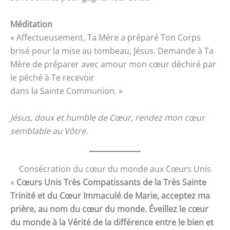
Méditation
« Affectueusement, Ta Mère a préparé Ton Corps
brisé pour la mise au tombeau, Jésus. Demande à Ta
Mère de préparer avec amour mon cœur déchiré par
le péché à Te recevoir
dans la Sainte Communion. »
Jésus, doux et humble de Cœur, rendez mon cœur
semblable au Vôtre.
Consécration du cœur du monde aux Cœurs Unis
«
Cœurs Unis Très Compatissants de la Très Sainte
Trinité et du Cœur Immaculé de Marie, acceptez ma
prière, au nom du cœur du monde. Éveillez le cœur
du monde à la Vérité de la différence entre le bien et