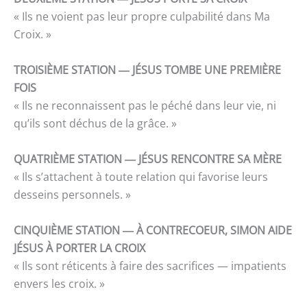
« Ils ne voient pas leur propre culpabilité dans Ma
Croix. »
TROISIÈME STATION ― JÉSUS TOMBE UNE PREMIÈRE
FOIS
« Ils ne reconnaissent pas le péché dans leur vie, ni
qu’ils sont déchus de la grâce. »
QUATRIÈME STATION ― JÉSUS RENCONTRE SA MÈRE
« Ils s’attachent à toute relation qui favorise leurs
desseins personnels. »
CINQUIÈME STATION ― À CONTRECOEUR, SIMON AIDE
JÉSUS À PORTER LA CROIX
« Ils sont réticents à faire des sacrifices — impatients
envers les croix. »