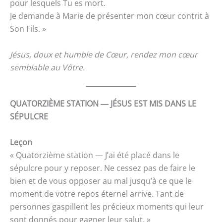
pour lesquels Tu es mort.
Je demande à Marie de présenter mon cœur contrit à
Son Fils. »
Jésus, doux et humble de Cœur, rendez mon cœur
semblable au Vôtre.
QUATORZIÈME STATION ― JÉSUS EST MIS DANS LE
SÉPULCRE
Leçon
« Quatorzième station — J’ai été placé dans le
sépulcre pour y reposer. Ne cessez pas de faire le
bien et de vous opposer au mal jusqu’à ce que le
moment de votre repos éternel arrive. Tant de
personnes gaspillent les précieux moments qui leur
sont donnés pour gagner leur salut. »