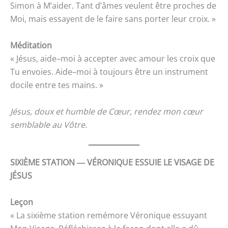
Simon à M’aider. Tant d’âmes veulent être proches de
Moi, mais essayent de le faire sans porter leur croix. »
Méditation
« Jésus, aide–moi à accepter avec amour les croix que
Tu envoies. Aide–moi à toujours être un instrument
docile entre tes mains. »
Jésus, doux et humble de Cœur, rendez mon cœur
semblable au Vôtre.
SIXIÈME STATION ― VÉRONIQUE ESSUIE LE VISAGE DE
JÉSUS
Leçon
« La sixième station remémore Véronique essuyant