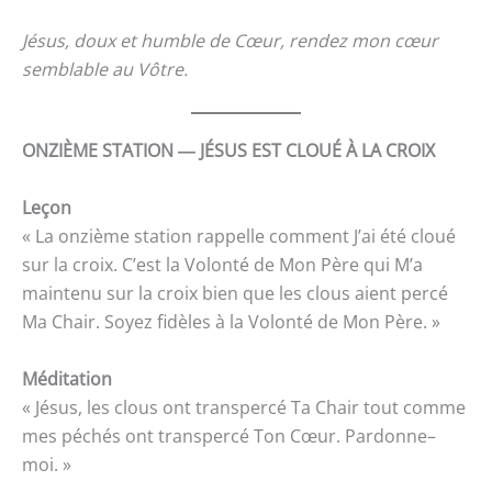
Jésus, doux et humble de Cœur, rendez mon cœur
semblable au Vôtre.
ONZIÈME STATION ― JÉSUS EST CLOUÉ À LA CROIX
Leçon
« La onzième station rappelle comment J’ai été cloué
sur la croix. C’est la Volonté de Mon Père qui M’a
maintenu sur la croix bien que les clous aient percé
Ma Chair. Soyez fidèles à la Volonté de Mon Père. »
Méditation
« Jésus, les clous ont transpercé Ta Chair tout comme
mes péchés ont transpercé Ton Cœur. Pardonne–
moi. »