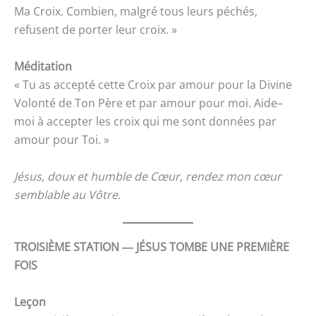
Ma Croix. Combien, malgré tous leurs péchés,
refusent de porter leur croix. »
Méditation
« Tu as accepté cette Croix par amour pour la Divine
Volonté de Ton Père et par amour pour moi. Aide–
moi à accepter les croix qui me sont données par
amour pour Toi. »
Jésus, doux et humble de Cœur, rendez mon cœur
semblable au Vôtre.
TROISIÈME STATION ― JÉSUS TOMBE UNE PREMIÈRE
FOIS
Leçon