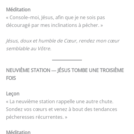
Méditation
« Console–moi, Jésus, afin que je ne sois pas
découragé par mes inclinations à pécher. »
Jésus, doux et humble de Cœur, rendez mon cœur
semblable au Vôtre.
NEUVIÈME STATION ― JÉSUS TOMBE UNE TROISIÈME
FOIS
Leçon
« La neuvième station rappelle une autre chute.
Sondez vos cœurs et venez à bout des tendances
pécheresses récurrentes. »
Méditation