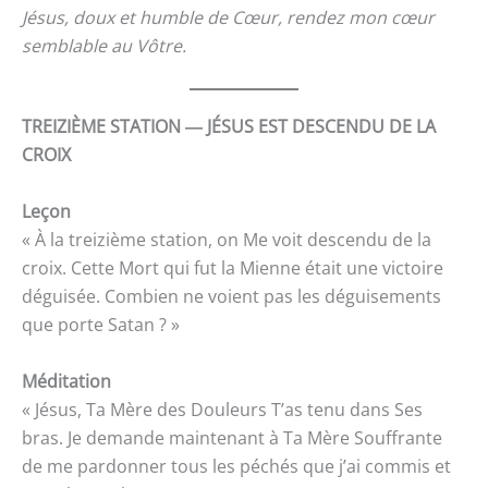
Jésus, doux et humble de Cœur, rendez mon cœur
semblable au Vôtre.
TREIZIÈME STATION ― JÉSUS EST DESCENDU DE LA
CROIX
Leçon
« À la treizième station, on Me voit descendu de la
croix. Cette Mort qui fut la Mienne était une victoire
déguisée. Combien ne voient pas les déguisements
que porte Satan ? »
Méditation
« Jésus, Ta Mère des Douleurs T’as tenu dans Ses
bras. Je demande maintenant à Ta Mère Souffrante
de me pardonner tous les péchés que j’ai commis et