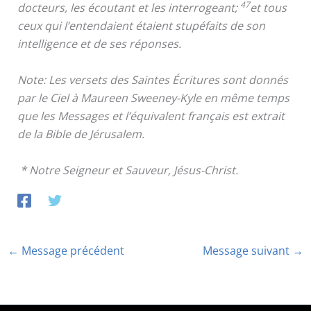
47
docteurs, les écoutant et les interrogeant;
et tous
ceux qui l’entendaient étaient stupéfaits de son
intelligence et de ses réponses.
Note: Les versets des Saintes Écritures sont donnés
par le Ciel à Maureen Sweeney-Kyle en même temps
que les Messages et l’équivalent français est extrait
de la Bible de Jérusalem.
* Notre Seigneur et Sauveur, Jésus-Christ.
←
Message précédent
Message suivant
→