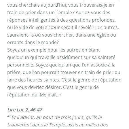
vous cherchais aujourd’hui, vous trouverais-je en
train de prier dans un Temple ? Auriez-vous des
réponses intelligentes à des questions profondes,
ou le vide de votre cœur serait-il révélé ? Les autres,
sauraient-ils où vous chercher, dans une église ou
errants dans le monde?
Soyez un exemple pour les autres en étant
quelqu’un qui travaille assidûment sur sa sainteté
personnelle. Soyez quelqu’un que l’on associe à la
prière, que l’on pourrait trouver en train de prier ou
faire des heures saintes. C’est le genre de réputation
que vous devriez désirer. C’est le genre de
réputation qui Me plaît. »
Lire Luc 2, 46-47
46
Et il advint, au bout de trois jours, qu’ils le
trouvèrent dans le Temple, assis au milieu des