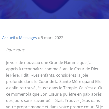
Accueil
»
Messages
»
9 mars 2022
Pour tous
Je vois de nouveau une Grande Flamme que j’ai
appris à reconnaître comme étant le Cœur de Dieu
le Père. Il dit : «Les enfants, considérez la joie
profonde dans le Cœur de la Sainte Mère quand Elle
a enfin retrouvé Jésus* dans le Temple. Ce n’est qu’à
ce moment-là que Son Cœur a pu être en paix après
des jours sans savoir où Il était. Trouvez Jésus dans
votre propre monde et dans votre propre cœur. Si je