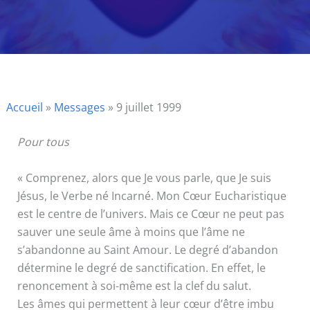
Accueil
»
Messages
»
9 juillet 1999
Pour tous
« Comprenez, alors que Je vous parle, que Je suis
Jésus, le Verbe né Incarné. Mon Cœur Eucharistique
est le centre de l’univers. Mais ce Cœur ne peut pas
sauver une seule âme à moins que l’âme ne
s’abandonne au Saint Amour. Le degré d’abandon
détermine le degré de sanctification. En effet, le
renoncement à soi-même est la clef du salut.
Les âmes qui permettent à leur cœur d’être imbu