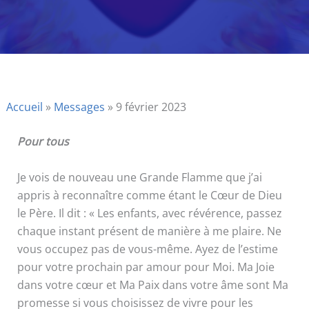
Accueil
»
Messages
»
9 février 2023
Pour tous
Je vois de nouveau une Grande Flamme que j’ai
appris à reconnaître comme étant le Cœur de Dieu
le Père. Il dit : « Les enfants, avec révérence, passez
chaque instant présent de manière à me plaire. Ne
vous occupez pas de vous-même. Ayez de l’estime
pour votre prochain par amour pour Moi. Ma Joie
dans votre cœur et Ma Paix dans votre âme sont Ma
promesse si vous choisissez de vivre pour les