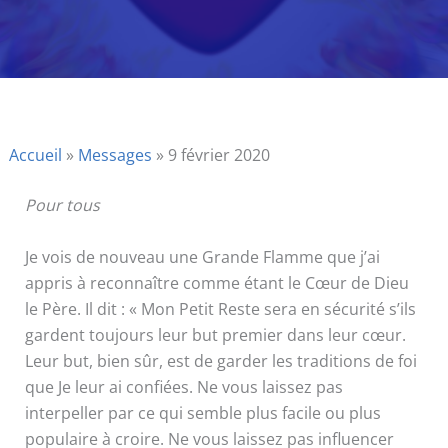
Accueil
»
Messages
»
9 février 2020
Pour tous
Je vois de nouveau une Grande Flamme que j’ai
appris à reconnaître comme étant le Cœur de Dieu
le Père. Il dit : « Mon Petit Reste sera en sécurité s’ils
gardent toujours leur but premier dans leur cœur.
Leur but, bien sûr, est de garder les traditions de foi
que Je leur ai confiées. Ne vous laissez pas
interpeller par ce qui semble plus facile ou plus
populaire à croire. Ne vous laissez pas influencer