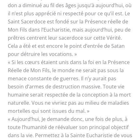
don a diminué au fil des âges jusqu’à aujourd’hui, où
il n’est plus apprécié ni respecté pour ce qu’il est. Le
Saint Sacerdoce est fondé sur la Présence réelle de
Mon Fils dans l’Eucharistie, mais aujourd’hui, peu de
prêtres centrent leur sacerdoce sur cette Vérité.
Cela a été et est encore le point d’entrée de Satan
pour détruire les vocations. »
« Si les cœurs étaient unis dans la foi en la Présence
Réelle de Mon Fils, le monde ne serait pas sous la
menace constante de guerres. Il n’y aurait pas
besoin d’armes de destruction massive. Toute vie
humaine serait respectée de la conception à la mort
naturelle. Vous ne vivriez pas au milieu de maladies
mortelles qui sont issues du mal. »
« Aujourd’hui, Je demande donc, une fois de plus, à
toute l’humanité de réévaluer son principal objectif
dans la vie. Permettez à la Sainte Eucharistie de vous