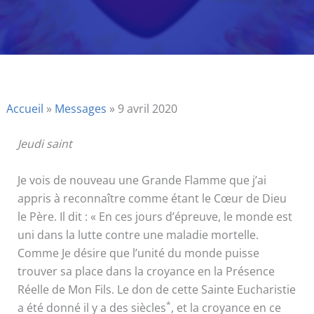
Accueil
»
Messages
»
9 avril 2020
Jeudi saint
Je vois de nouveau une Grande Flamme que j’ai
appris à reconnaître comme étant le Cœur de Dieu
le Père. Il dit : « En ces jours d’épreuve, le monde est
uni dans la lutte contre une maladie mortelle.
Comme Je désire que l’unité du monde puisse
trouver sa place dans la croyance en la Présence
Réelle de Mon Fils. Le don de cette Sainte Eucharistie
*
a été donné il y a des siècles
, et la croyance en ce