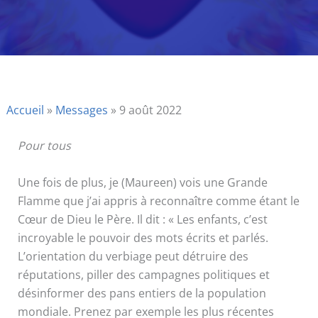
Accueil
»
Messages
»
9 août 2022
Pour tous
Une fois de plus, je (Maureen) vois une Grande
Flamme que j’ai appris à reconnaître comme étant le
Cœur de Dieu le Père. Il dit : « Les enfants, c’est
incroyable le pouvoir des mots écrits et parlés.
L’orientation du verbiage peut détruire des
réputations, piller des campagnes politiques et
désinformer des pans entiers de la population
mondiale. Prenez par exemple les plus récentes