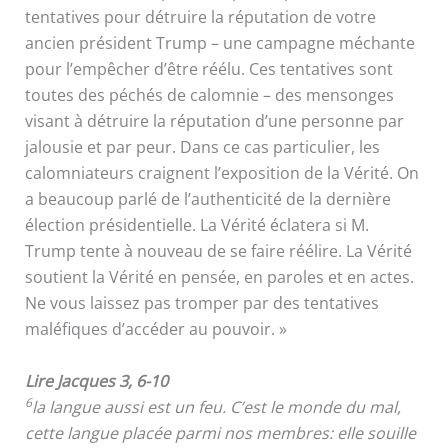
tentatives pour détruire la réputation de votre
ancien président Trump – une campagne méchante
pour l’empêcher d’être réélu. Ces tentatives sont
toutes des péchés de calomnie – des mensonges
visant à détruire la réputation d’une personne par
jalousie et par peur. Dans ce cas particulier, les
calomniateurs craignent l’exposition de la Vérité. On
a beaucoup parlé de l’authenticité de la dernière
élection présidentielle. La Vérité éclatera si M.
Trump tente à nouveau de se faire réélire. La Vérité
soutient la Vérité en pensée, en paroles et en actes.
Ne vous laissez pas tromper par des tentatives
maléfiques d’accéder au pouvoir. »
Lire Jacques 3, 6-10
6
la langue aussi est un feu. C’est le monde du mal,
cette langue placée parmi nos membres: elle souille