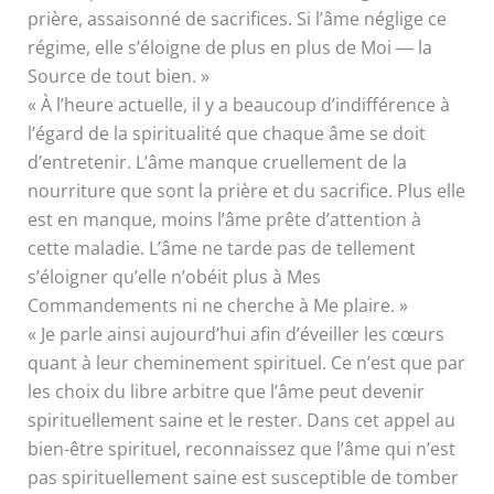
prière, assaisonné de sacrifices. Si l’âme néglige ce
régime, elle s’éloigne de plus en plus de Moi ― la
Source de tout bien. »
« À l’heure actuelle, il y a beaucoup d’indifférence à
l’égard de la spiritualité que chaque âme se doit
d’entretenir. L’âme manque cruellement de la
nourriture que sont la prière et du sacrifice. Plus elle
est en manque, moins l’âme prête d’attention à
cette maladie. L’âme ne tarde pas de tellement
s’éloigner qu’elle n’obéit plus à Mes
Commandements ni ne cherche à Me plaire. »
« Je parle ainsi aujourd’hui afin d’éveiller les cœurs
quant à leur cheminement spirituel. Ce n’est que par
les choix du libre arbitre que l’âme peut devenir
spirituellement saine et le rester. Dans cet appel au
bien-être spirituel, reconnaissez que l’âme qui n’est
pas spirituellement saine est susceptible de tomber