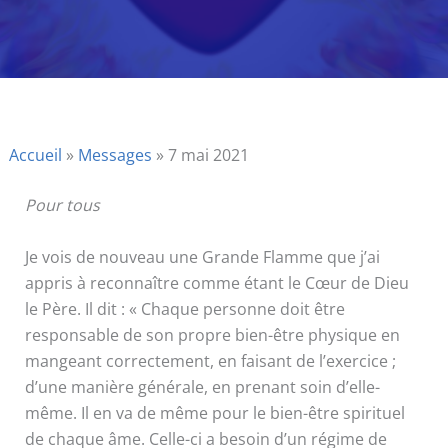
Accueil
»
Messages
»
7 mai 2021
Pour tous
Je vois de nouveau une Grande Flamme que j’ai
appris à reconnaître comme étant le Cœur de Dieu
le Père. Il dit : « Chaque personne doit être
responsable de son propre bien-être physique en
mangeant correctement, en faisant de l’exercice ;
d’une manière générale, en prenant soin d’elle-
même. Il en va de même pour le bien-être spirituel
de chaque âme. Celle-ci a besoin d’un régime de