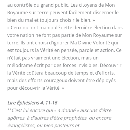
au contrôle du grand public. Les citoyens de Mon
Royaume sur terre peuvent facilement discerner le
bien du mal et toujours choisir le bien. »
« Ceux qui ont manipulé cette dernière élection dans
votre nation ne font pas partie de Mon Royaume sur
terre. Ils ont choisi d’ignorer Ma Divine Volonté qui
est toujours la Vérité en pensée, parole et action. Ce
n’était pas vraiment une élection, mais un
mélodrame écrit par des forces invisibles. Découvrir
la Vérité coûtera beaucoup de temps et d’efforts,
mais des efforts courageux doivent être déployés
pour découvrir la Vérité. »
Lire Éphésiens 4, 11-16
11
C’est lui encore qui « a donné » aux uns d’être
apôtres, à d’autres d’être prophètes, ou encore
évangélistes, ou bien pasteurs et