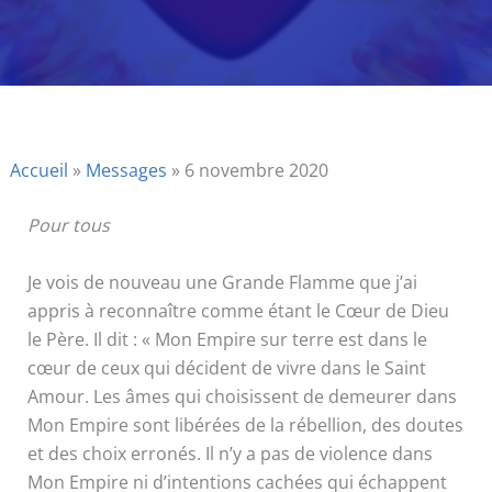
Accueil
»
Messages
»
6 novembre 2020
Pour tous
Je vois de nouveau une Grande Flamme que j’ai
appris à reconnaître comme étant le Cœur de Dieu
le Père. Il dit : « Mon Empire sur terre est dans le
cœur de ceux qui décident de vivre dans le Saint
Amour. Les âmes qui choisissent de demeurer dans
Mon Empire sont libérées de la rébellion, des doutes
et des choix erronés. Il n’y a pas de violence dans
Mon Empire ni d’intentions cachées qui échappent