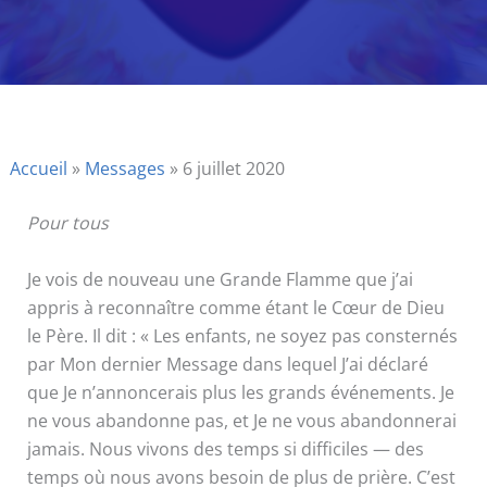
Accueil
»
Messages
»
6 juillet 2020
Pour tous
Je vois de nouveau une Grande Flamme que j’ai
appris à reconnaître comme étant le Cœur de Dieu
le Père. Il dit : « Les enfants, ne soyez pas consternés
par Mon dernier Message dans lequel J’ai déclaré
que Je n’annoncerais plus les grands événements. Je
ne vous abandonne pas, et Je ne vous abandonnerai
jamais. Nous vivons des temps si difficiles — des
temps où nous avons besoin de plus de prière. C’est