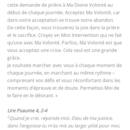
cette demande de prière à Ma Divine Volonté au
début de chaque journée. Acceptez Ma Volonté, car
dans votre acceptation se trouve votre abandon.
De cette façon, vous trouverez la joie dans la prière
et le sacrifice. Croyez en Mon Intervention qui ne fait
qu’une avec Ma Volonté. Parfois, Ma Volonté est que
vous acceptiez une croix. Cela seul est une grande
grâce.
Je souhaite marcher avec vous à chaque moment de
chaque journée, en marchant au même rythme –
comprenant vos défis et vous réconfortant dans les
moments d’épreuve et de doute. Permettez-Moi de
le faire en le désirant. »
Lire Psaume 4, 2-4
2
Quand je crie, réponds-moi, Dieu de ma justice,
dans l’angoisse tu m’as mis au large: pitié pour moi,