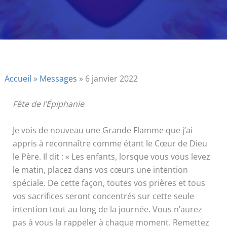
Accueil
»
Messages
»
6 janvier 2022
Fête de l’Épiphanie
Je vois de nouveau une Grande Flamme que j’ai
appris à reconnaître comme étant le Cœur de Dieu
le Père. Il dit : « Les enfants, lorsque vous vous levez
le matin, placez dans vos cœurs une intention
spéciale. De cette façon, toutes vos prières et tous
vos sacrifices seront concentrés sur cette seule
intention tout au long de la journée. Vous n’aurez
pas à vous la rappeler à chaque moment. Remettez