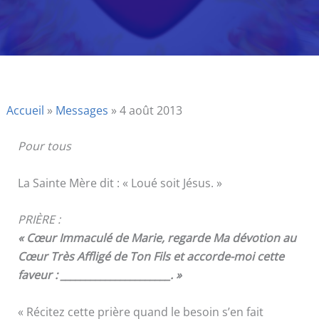
Accueil
»
Messages
»
4 août 2013
Pour tous
La Sainte Mère dit : « Loué soit Jésus. »
PRIÈRE :
« Cœur Immaculé de Marie, regarde Ma dévotion au
Cœur Très Affligé de Ton Fils et accorde-moi cette
faveur : ______________________. »
« Récitez cette prière quand le besoin s’en fait