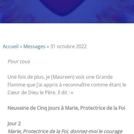
Accueil
»
Messages
»
31 octobre 2022
Pour tous
Une fois de plus, je (Maureen) vois une Grande
Flamme que j’ai appris à reconnaître comme étant le
Cœur de Dieu le Père. Il dit : «
Neuvaine de Cinq Jours à Marie, Protectrice de la Foi
Jour 2
Marie, Protectrice de la Foi, donnez-moi le courage