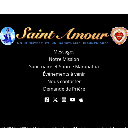
Messages
Notre Mission
Sanctuaire et Source Maranatha
Événements à venir
Nous contacter
Demande de Prière