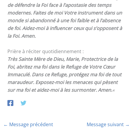
de défendre la Foi face à l’apostasie des temps
modernes. Faites de moi Votre instrument dans un
monde si abandonné à une foi faible et à l’absence
de foi. Aidez-moi à influencer ceux qui s’opposent à
la Foi. Amen.
Prière à réciter quotidiennement :
Très Sainte Mère de Dieu, Marie, Protectrice de la
Foi, abritez ma foi dans le Refuge de Votre Cœur
Immaculé. Dans ce Refuge, protégez ma foi de tout
maraudeur. Exposez-moi les menaces qui pèsent
sur ma foi et aidez-moi à les surmonter. Amen.
«
←
Message précédent
Message suivant
→