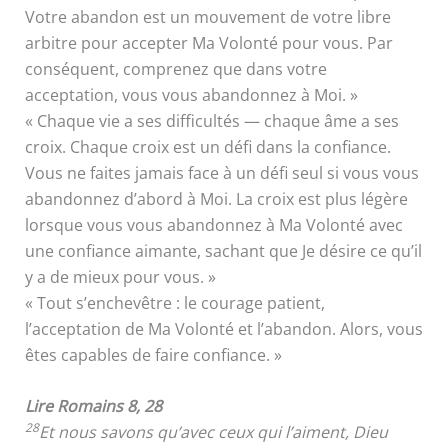
Votre abandon est un mouvement de votre libre
arbitre pour accepter Ma Volonté pour vous. Par
conséquent, comprenez que dans votre
acceptation, vous vous abandonnez à Moi. »
« Chaque vie a ses difficultés — chaque âme a ses
croix. Chaque croix est un défi dans la confiance.
Vous ne faites jamais face à un défi seul si vous vous
abandonnez d’abord à Moi. La croix est plus légère
lorsque vous vous abandonnez à Ma Volonté avec
une confiance aimante, sachant que Je désire ce qu’il
y a de mieux pour vous. »
« Tout s’enchevêtre : le courage patient,
l’acceptation de Ma Volonté et l’abandon. Alors, vous
êtes capables de faire confiance. »
Lire Romains 8, 28
28
Et nous savons qu’avec ceux qui l’aiment, Dieu