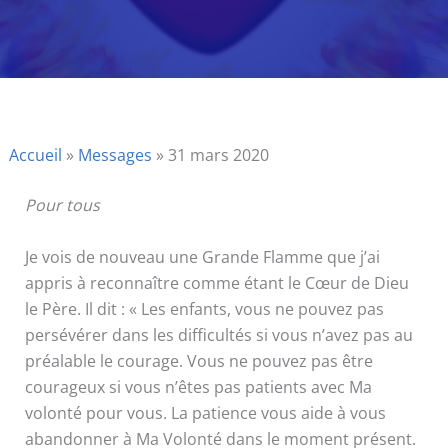
Accueil
»
Messages
»
31 mars 2020
Pour tous
Je vois de nouveau une Grande Flamme que j’ai
appris à reconnaître comme étant le Cœur de Dieu
le Père. Il dit : « Les enfants, vous ne pouvez pas
persévérer dans les difficultés si vous n’avez pas au
préalable le courage. Vous ne pouvez pas être
courageux si vous n’êtes pas patients avec Ma
volonté pour vous. La patience vous aide à vous
abandonner à Ma Volonté dans le moment présent.