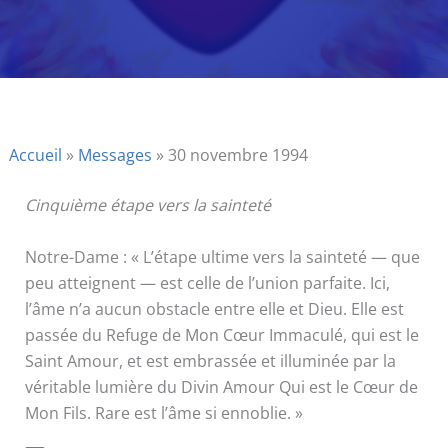
Accueil
»
Messages
»
30 novembre 1994
Cinquième étape vers la sainteté
Notre-Dame : « L’étape ultime vers la sainteté — que
peu atteignent — est celle de l’union parfaite. Ici,
l’âme n’a aucun obstacle entre elle et Dieu. Elle est
passée du Refuge de Mon Cœur Immaculé, qui est le
Saint Amour, et est embrassée et illuminée par la
véritable lumière du Divin Amour Qui est le Cœur de
Mon Fils. Rare est l’âme si ennoblie. »