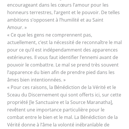
encourageant dans les cœurs l’amour pour les
honneurs terrestres, l’argent et le pouvoir. De telles
ambitions s’opposent à l’humilité et au Saint
Amour. »
« Ce que les gens ne comprennent pas,
actuellement, c’est la nécessité de reconnaître le mal
pour ce qu’il est indépendamment des apparences
extérieures. Il vous faut identifier l’ennemi avant de
pouvoir le combattre. Le mal se prend très souvent
l’apparence du bien afin de prendre pied dans les
âmes bien intentionnées. »
« Pour ces raisons, la Bénédiction de la Vérité et le
Sceau du Discernement qui sont offerts ici, sur cette
propriété [le Sanctuaire et la Source Maranatha],
revêtent une importance particulière pour le
combat entre le bien et le mal. La Bénédiction de la
Vérité donne à l’âme la volonté inébranlable de