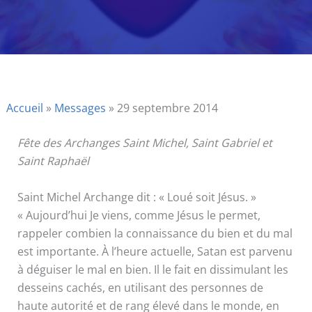
Accueil
»
Messages
»
29 septembre 2014
Fête des Archanges Saint Michel, Saint Gabriel et
Saint Raphaël
Saint Michel Archange dit : « Loué soit Jésus. »
« Aujourd’hui Je viens, comme Jésus le permet,
rappeler combien la connaissance du bien et du mal
est importante. À l’heure actuelle, Satan est parvenu
à déguiser le mal en bien. Il le fait en dissimulant les
desseins cachés, en utilisant des personnes de
haute autorité et de rang élevé dans le monde, en