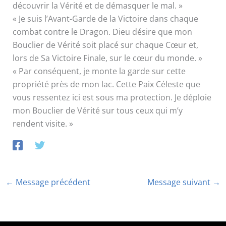
découvrir la Vérité et de démasquer le mal. »
« Je suis l’Avant-Garde de la Victoire dans chaque
combat contre le Dragon. Dieu désire que mon
Bouclier de Vérité soit placé sur chaque Cœur et,
lors de Sa Victoire Finale, sur le cœur du monde. »
« Par conséquent, je monte la garde sur cette
propriété près de mon lac. Cette Paix Céleste que
vous ressentez ici est sous ma protection. Je déploie
mon Bouclier de Vérité sur tous ceux qui m’y
rendent visite. »
←
Message précédent
Message suivant
→