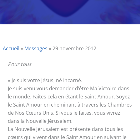
Accueil
»
Messages
»
29 novembre 2012
Pour tous
« Je suis votre Jésus, né Incarné.
Je suis venu vous demander d’être Ma Victoire dans
le monde. Faites cela en étant le Saint Amour. Soyez
le Saint Amour en cheminant à travers les Chambres
de Nos Cœurs Unis. Si vous le faites, vous vivrez
dans la Nouvelle Jérusalem.
La Nouvelle Jérusalem est présente dans tous les
cœurs qui vivent dans le Saint Amour en suivant le