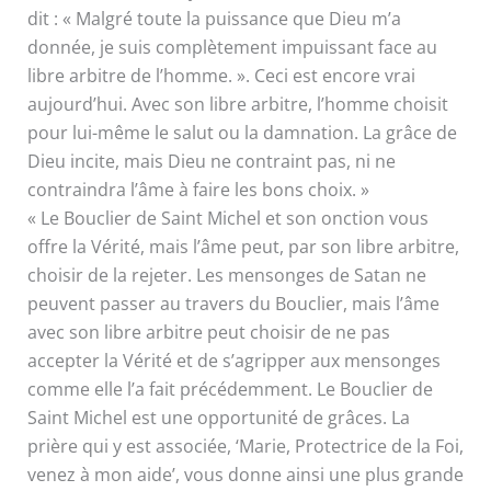
dit : « Malgré toute la puissance que Dieu m’a
donnée, je suis complètement impuissant face au
libre arbitre de l’homme. ». Ceci est encore vrai
aujourd’hui. Avec son libre arbitre, l’homme choisit
pour lui-même le salut ou la damnation. La grâce de
Dieu incite, mais Dieu ne contraint pas, ni ne
contraindra l’âme à faire les bons choix. »
« Le Bouclier de Saint Michel et son onction vous
offre la Vérité, mais l’âme peut, par son libre arbitre,
choisir de la rejeter. Les mensonges de Satan ne
peuvent passer au travers du Bouclier, mais l’âme
avec son libre arbitre peut choisir de ne pas
accepter la Vérité et de s’agripper aux mensonges
comme elle l’a fait précédemment. Le Bouclier de
Saint Michel est une opportunité de grâces. La
prière qui y est associée, ‘Marie, Protectrice de la Foi,
venez à mon aide’, vous donne ainsi une plus grande