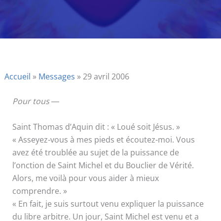
Accueil
»
Messages
»
29 avril 2006
Pour tous
―
Saint Thomas d’Aquin dit : « Loué soit Jésus. »
« Asseyez-vous à mes pieds et écoutez-moi. Vous
avez été troublée au sujet de la puissance de
l’onction de Saint Michel et du Bouclier de Vérité.
Alors, me voilà pour vous aider à mieux
comprendre. »
« En fait, je suis surtout venu expliquer la puissance
du libre arbitre. Un jour, Saint Michel est venu et a