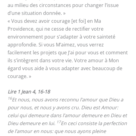
au milieu des circonstances pour changer l’issue
d’une situation donnée. »
« Vous devez avoir courage [et foi] en Ma
Providence, qui ne cesse de rectifier votre
environnement pour s’adapter à votre sainteté
approfondie. Si vous M’aimez, vous verrez
facilement les projets que J’ai pour vous et comment
ils s’intègrent dans votre vie. Votre amour à Mon
égard vous aide à vous adapter avec beaucoup de
courage. »
Lire 1 Jean 4, 16-18
16
Et nous, nous avons reconnu l’amour que Dieu a
pour nous, et nous y avons cru. Dieu est Amour:
celui qui demeure dans l’amour demeure en Dieu et
17
Dieu demeure en lui.
En ceci consiste la perfection
de l’amour en nous: que nous ayons pleine