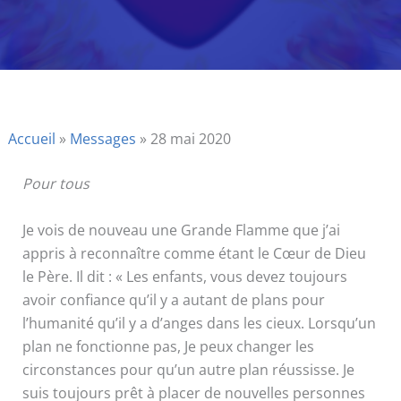
Accueil
»
Messages
»
28 mai 2020
Pour tous
Je vois de nouveau une Grande Flamme que j’ai
appris à reconnaître comme étant le Cœur de Dieu
le Père. Il dit : « Les enfants, vous devez toujours
avoir confiance qu’il y a autant de plans pour
l’humanité qu’il y a d’anges dans les cieux. Lorsqu’un
plan ne fonctionne pas, Je peux changer les
circonstances pour qu’un autre plan réussisse. Je
suis toujours prêt à placer de nouvelles personnes