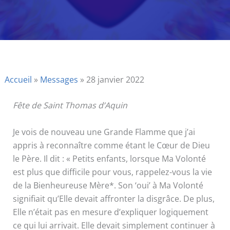
Accueil
»
Messages
»
28 janvier 2022
Fête de Saint Thomas d’Aquin
Je vois de nouveau une Grande Flamme que j’ai
appris à reconnaître comme étant le Cœur de Dieu
le Père. Il dit : « Petits enfants, lorsque Ma Volonté
est plus que difficile pour vous, rappelez-vous la vie
de la Bienheureuse Mère*. Son ‘oui’ à Ma Volonté
signifiait qu’Elle devait affronter la disgrâce. De plus,
Elle n’était pas en mesure d’expliquer logiquement
ce qui lui arrivait. Elle devait simplement continuer à