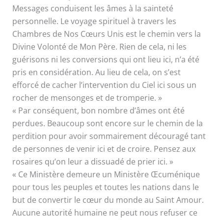
Messages conduisent les âmes à la sainteté
personnelle. Le voyage spirituel à travers les
Chambres de Nos Cœurs Unis est le chemin vers la
Divine Volonté de Mon Père. Rien de cela, ni les
guérisons ni les conversions qui ont lieu ici, n’a été
pris en considération. Au lieu de cela, on s’est
efforcé de cacher l’intervention du Ciel ici sous un
rocher de mensonges et de tromperie. »
« Par conséquent, bon nombre d’âmes ont été
perdues. Beaucoup sont encore sur le chemin de la
perdition pour avoir sommairement découragé tant
de personnes de venir ici et de croire. Pensez aux
rosaires qu’on leur a dissuadé de prier ici. »
« Ce Ministère demeure un Ministère Œcuménique
pour tous les peuples et toutes les nations dans le
but de convertir le cœur du monde au Saint Amour.
Aucune autorité humaine ne peut nous refuser ce