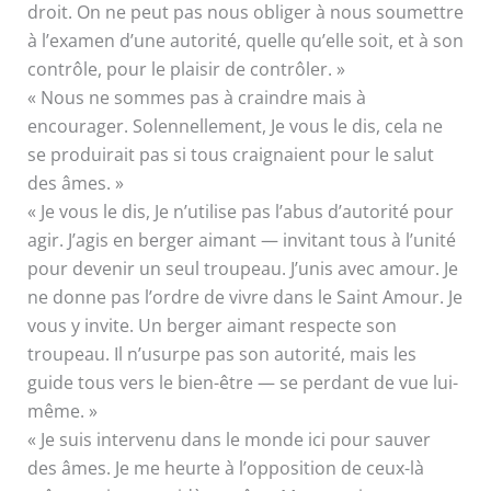
droit. On ne peut pas nous obliger à nous soumettre
à l’examen d’une autorité, quelle qu’elle soit, et à son
contrôle, pour le plaisir de contrôler. »
« Nous ne sommes pas à craindre mais à
encourager. Solennellement, Je vous le dis, cela ne
se produirait pas si tous craignaient pour le salut
des âmes. »
« Je vous le dis, Je n’utilise pas l’abus d’autorité pour
agir. J’agis en berger aimant — invitant tous à l’unité
pour devenir un seul troupeau. J’unis avec amour. Je
ne donne pas l’ordre de vivre dans le Saint Amour. Je
vous y invite. Un berger aimant respecte son
troupeau. Il n’usurpe pas son autorité, mais les
guide tous vers le bien-être — se perdant de vue lui-
même. »
« Je suis intervenu dans le monde ici pour sauver
des âmes. Je me heurte à l’opposition de ceux-là