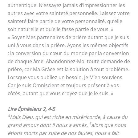
authentique. N’essayez jamais d’impressionner les
autres avec votre sainteté personnelle. Laissez votre
sainteté faire partie de votre personnalité, qu’elle
soit naturelle et qu’elle fasse partie de vous. »
« Soyez Mes partenaires de prière autant que Je suis
uni à vous dans la prière. Ayons les mêmes objectifs
: la conversion du cœur du monde par la conversion
de chaque âme. Abandonnez-Moi toute demande de
prière, car Ma Grâce est la solution à tout problème.
Lorsque vous oubliez un besoin, Je M’en souviens.
Car Je suis Omniscient et toujours présent à vos
côtés, autant que vous croyez que Je le suis. »
Lire Éphésiens 2, 4-5
4
Mais Dieu, qui est riche en miséricorde, à cause du
5
grand amour dont Il nous a aimés,
alors que nous
étions morts par suite de nos fautes, nous a fait