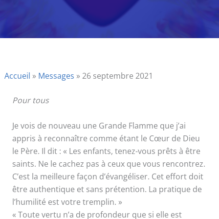
Accueil
»
Messages
»
26 septembre 2021
Pour tous
Je vois de nouveau une Grande Flamme que j’ai
appris à reconnaître comme étant le Cœur de Dieu
le Père. Il dit : « Les enfants, tenez-vous prêts à être
saints. Ne le cachez pas à ceux que vous rencontrez.
C’est la meilleure façon d’évangéliser. Cet effort doit
être authentique et sans prétention. La pratique de
l’humilité est votre tremplin. »
« Toute vertu n’a de profondeur que si elle est