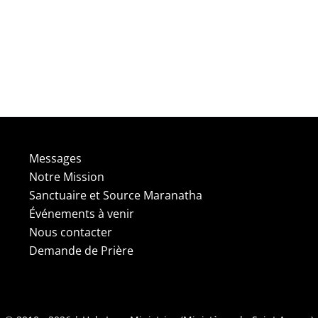
Messages
Notre Mission
Sanctuaire et Source Maranatha
Événements à venir
Nous contacter
Demande de Prière