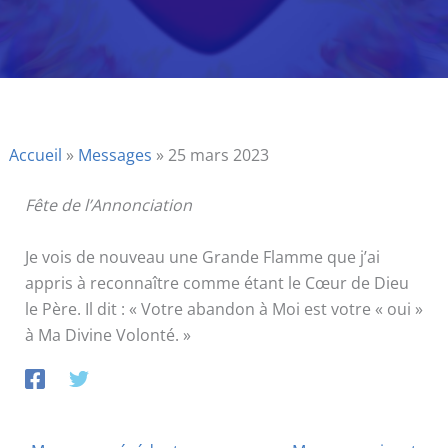
Accueil
»
Messages
»
25 mars 2023
Fête de l’Annonciation
Je vois de nouveau une Grande Flamme que j’ai
appris à reconnaître comme étant le Cœur de Dieu
le Père. Il dit : « Votre abandon à Moi est votre « oui »
à Ma Divine Volonté. »