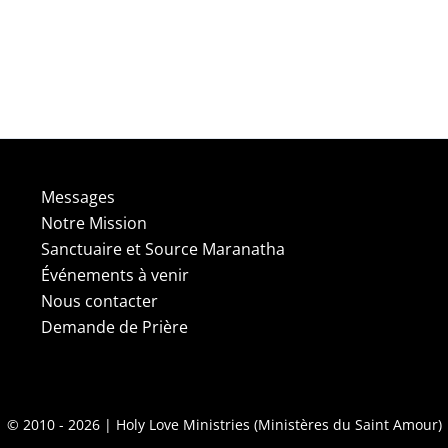
Messages
Notre Mission
Sanctuaire et Source Maranatha
Événements à venir
Nous contacter
Demande de Prière
© 2010 - 2026 | Holy Love Ministries (Ministères du Saint Amour)