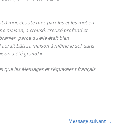
t à moi, écoute mes paroles et les met en
ne maison, a creusé, creusé profond et
branler, parce qu’elle était bien
 aurait bâti sa maison à même le sol, sans
aison a été grand! »
 que les Messages et l’équivalent français
Message suivant
→