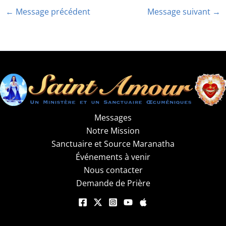
←
Message précédent
Message suivant
→
Messages
Notre Mission
Sanctuaire et Source Maranatha
Événements à venir
Nous contacter
Demande de Prière