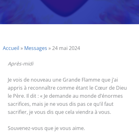
Accueil
»
Messages
»
24 mai 2024
Après-midi
Je vois de nouveau une Grande Flamme que j’ai
appris à reconnaître comme étant le Cœur de Dieu
le Père. Il dit : « Je demande au monde d’énormes
sacrifices, mais je ne vous dis pas ce qu’il faut
sacrifier, je vous dis que cela viendra à vous.
Souvenez-vous que je vous aime.