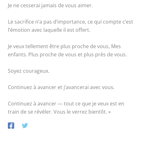
Je ne cesserai jamais de vous aimer.
Le sacrifice n’a pas d’importance, ce qui compte c’est
l’émotion avec laquelle il est offert.
Je veux tellement être plus proche de vous, Mes
enfants. Plus proche de vous et plus près de vous.
Soyez courageux.
Continuez à avancer et j’avancerai avec vous.
Continuez à avancer ― tout ce que je veux est en
train de se révéler. Vous le verrez bientôt. »