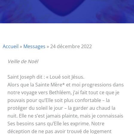
Accueil
»
Messages
»
24 décembre 2022
Veille de Noël
Saint Joseph dit : « Loué soit Jésus.
Alors que la Sainte Mère* et moi progressions dans
notre voyage vers Bethléem, j’ai fait tout ce que je
pouvais pour qu’Elle soit plus confortable – la
protéger du soleil le jour – la garder au chaud la
nuit. Elle ne s’est jamais plainte, mais je connaissais
Ses besoins sans qu’Elle les exprime. Notre
déception de ne pas avoir trouvé de logement