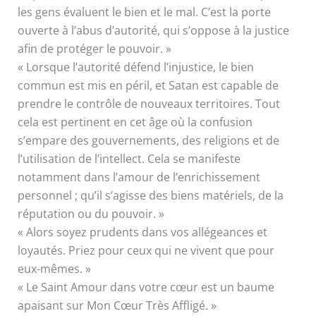
les gens évaluent le bien et le mal. C’est la porte
ouverte à l’abus d’autorité, qui s’oppose à la justice
afin de protéger le pouvoir. »
« Lorsque l’autorité défend l’injustice, le bien
commun est mis en péril, et Satan est capable de
prendre le contrôle de nouveaux territoires. Tout
cela est pertinent en cet âge où la confusion
s’empare des gouvernements, des religions et de
l’utilisation de l’intellect. Cela se manifeste
notamment dans l’amour de l’enrichissement
personnel ; qu’il s’agisse des biens matériels, de la
réputation ou du pouvoir. »
« Alors soyez prudents dans vos allégeances et
loyautés. Priez pour ceux qui ne vivent que pour
eux-mêmes. »
« Le Saint Amour dans votre cœur est un baume
apaisant sur Mon Cœur Très Affligé. »