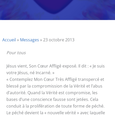
Accueil
»
Messages
»
23 octobre 2013
Pour tous
Jésus vient, Son Cœur Affligé exposé. Il dit : « Je suis
votre Jésus, né Incarné. »
« Contemplez Mon Cœur Très Affligé transpercé et
blessé par la compromission de la Vérité et l’abus
d’autorité. Quand la Vérité est compromise, les
bases d’une conscience fausse sont jetées. Cela
conduit à la prolifération de toute forme de péché.
Le péché devient la « nouvelle vérité » avec laquelle