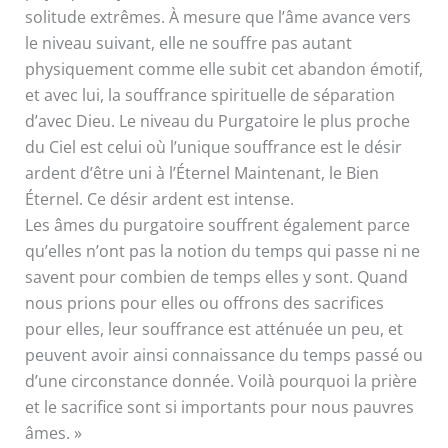
solitude extrêmes. À mesure que l’âme avance vers
le niveau suivant, elle ne souffre pas autant
physiquement comme elle subit cet abandon émotif,
et avec lui, la souffrance spirituelle de séparation
d’avec Dieu. Le niveau du Purgatoire le plus proche
du Ciel est celui où l’unique souffrance est le désir
ardent d’être uni à l’Éternel Maintenant, le Bien
Éternel. Ce désir ardent est intense.
Les âmes du purgatoire souffrent également parce
qu’elles n’ont pas la notion du temps qui passe ni ne
savent pour combien de temps elles y sont. Quand
nous prions pour elles ou offrons des sacrifices
pour elles, leur souffrance est atténuée un peu, et
peuvent avoir ainsi connaissance du temps passé ou
d’une circonstance donnée. Voilà pourquoi la prière
et le sacrifice sont si importants pour nous pauvres
âmes. »