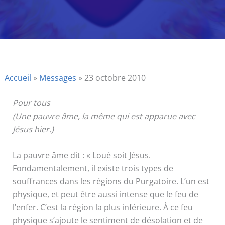
Accueil
»
Messages
»
23 octobre 2010
Pour tous
(Une pauvre âme, la même qui est apparue avec
Jésus hier.)
La pauvre âme dit : « Loué soit Jésus.
Fondamentalement, il existe trois types de
souffrances dans les régions du Purgatoire. L’un est
physique, et peut être aussi intense que le feu de
l’enfer. C’est la région la plus inférieure. À ce feu
physique s’ajoute le sentiment de désolation et de