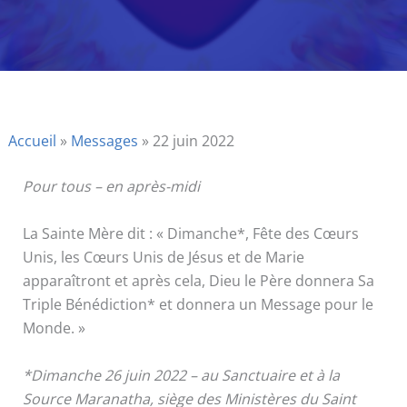
Accueil
»
Messages
»
22 juin 2022
Pour tous – en après-midi
La Sainte Mère dit : « Dimanche*, Fête des Cœurs
Unis, les Cœurs Unis de Jésus et de Marie
apparaîtront et après cela, Dieu le Père donnera Sa
Triple Bénédiction* et donnera un Message pour le
Monde. »
*Dimanche 26 juin 2022 – au Sanctuaire et à la
Source Maranatha, siège des Ministères du Saint