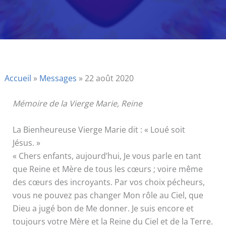
Accueil
»
Messages
»
22 août 2020
Mémoire de la Vierge Marie, Reine
La Bienheureuse Vierge Marie dit : « Loué soit
Jésus. »
« Chers enfants, aujourd’hui, Je vous parle en tant
que Reine et Mère de tous les cœurs ; voire même
des cœurs des incroyants. Par vos choix pécheurs,
vous ne pouvez pas changer Mon rôle au Ciel, que
Dieu a jugé bon de Me donner. Je suis encore et
toujours votre Mère et la Reine du Ciel et de la Terre.