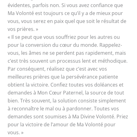
évidentes, parfois non. Si vous avez confiance que
Ma Volonté est toujours ce qu’il y a de mieux pour
vous, vous serez en paix quel que soit le résultat de
vos prières. »
« Il se peut que vous souffriez pour les autres ou
pour la conversion du cœur du monde. Rappelez-
vous, les âmes ne se perdent pas rapidement, mais
c’est très souvent un processus lent et méthodique.
Par conséquent, réalisez que c’est avec vos
meilleures prières que la persévérance patiente
obtient la victoire. Confiez toutes vos doléances et
demandes à Mon Cœur Paternel, la source de tout
bien. Très souvent, la solution consiste simplement
à reconnaître le mal ou à pardonner. Toutes vos
demandes sont soumises à Ma Divine Volonté. Priez
pour la victoire de l’amour de Ma Volonté pour
vous. »