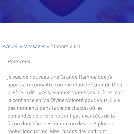
Accueil
»
Messages
»
21 mars 2021
Pour tous
Je vois de nouveau une Grande Flamme que j’ai
appris à reconnaître comme étant le Cœur de Dieu
le Père. Il dit : « Assaisonnez toutes vos prières avec
la confiance en Ma Divine Volonté pour vous. Il y a
des moments dans la vie de chacun où les
demandes de prière ne sont pas exaucées de la
façon dont l’âme escompte ou désire. À plus ou
moins long terme, Mes raisons deviendront