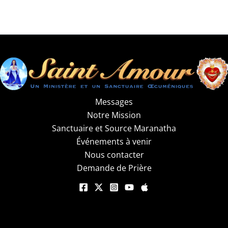
Messages
Notre Mission
Sanctuaire et Source Maranatha
Événements à venir
Nous contacter
Demande de Prière