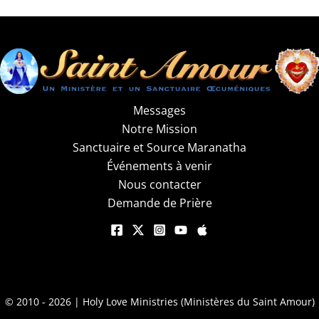
Messages
Notre Mission
Sanctuaire et Source Maranatha
Événements à venir
Nous contacter
Demande de Prière
© 2010 - 2026 | Holy Love Ministries (Ministères du Saint Amour)