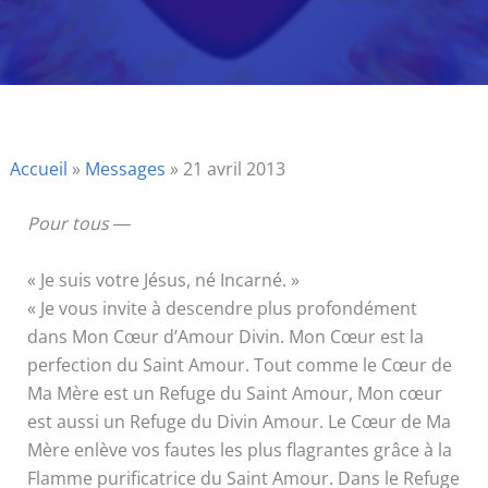
Accueil
»
Messages
»
21 avril 2013
Pour tous
―
« Je suis votre Jésus, né Incarné. »
« Je vous invite à descendre plus profondément
dans Mon Cœur d’Amour Divin. Mon Cœur est la
perfection du Saint Amour. Tout comme le Cœur de
Ma Mère est un Refuge du Saint Amour, Mon cœur
est aussi un Refuge du Divin Amour. Le Cœur de Ma
Mère enlève vos fautes les plus flagrantes grâce à la
Flamme purificatrice du Saint Amour. Dans le Refuge