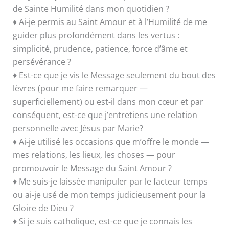
de Sainte Humilité dans mon quotidien ?
♦ Ai-je permis au Saint Amour et à l’Humilité de me
guider plus profondément dans les vertus :
simplicité, prudence, patience, force d’âme et
persévérance ?
♦ Est-ce que je vis le Message seulement du bout des
lèvres (pour me faire remarquer —
superficiellement) ou est-il dans mon cœur et par
conséquent, est-ce que j’entretiens une relation
personnelle avec Jésus par Marie?
♦ Ai-je utilisé les occasions que m’offre le monde —
mes relations, les lieux, les choses — pour
promouvoir le Message du Saint Amour ?
♦ Me suis-je laissée manipuler par le facteur temps
ou ai-je usé de mon temps judicieusement pour la
Gloire de Dieu ?
♦ Si je suis catholique, est-ce que je connais les