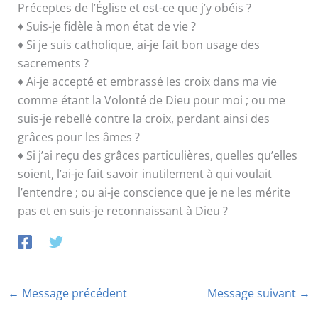
Préceptes de l’Église et est-ce que j’y obéis ?
♦ Suis-je fidèle à mon état de vie ?
♦ Si je suis catholique, ai-je fait bon usage des
sacrements ?
♦ Ai-je accepté et embrassé les croix dans ma vie
comme étant la Volonté de Dieu pour moi ; ou me
suis-je rebellé contre la croix, perdant ainsi des
grâces pour les âmes ?
♦ Si j’ai reçu des grâces particulières, quelles qu’elles
soient, l’ai-je fait savoir inutilement à qui voulait
l’entendre ; ou ai-je conscience que je ne les mérite
pas et en suis-je reconnaissant à Dieu ?
←
Message précédent
Message suivant
→