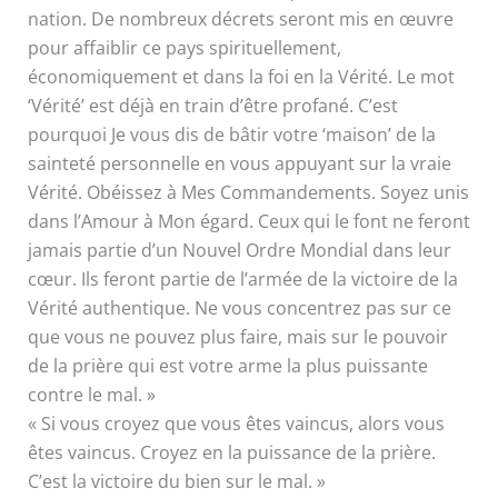
nation. De nombreux décrets seront mis en œuvre
pour affaiblir ce pays spirituellement,
économiquement et dans la foi en la Vérité. Le mot
‘Vérité’ est déjà en train d’être profané. C’est
pourquoi Je vous dis de bâtir votre ‘maison’ de la
sainteté personnelle en vous appuyant sur la vraie
Vérité. Obéissez à Mes Commandements. Soyez unis
dans l’Amour à Mon égard. Ceux qui le font ne feront
jamais partie d’un Nouvel Ordre Mondial dans leur
cœur. Ils feront partie de l’armée de la victoire de la
Vérité authentique. Ne vous concentrez pas sur ce
que vous ne pouvez plus faire, mais sur le pouvoir
de la prière qui est votre arme la plus puissante
contre le mal. »
« Si vous croyez que vous êtes vaincus, alors vous
êtes vaincus. Croyez en la puissance de la prière.
C’est la victoire du bien sur le mal. »