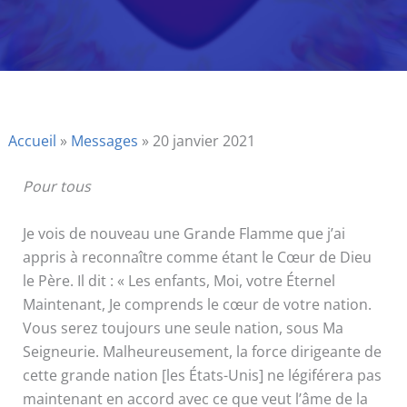
Accueil
»
Messages
»
20 janvier 2021
Pour tous
Je vois de nouveau une Grande Flamme que j’ai
appris à reconnaître comme étant le Cœur de Dieu
le Père. Il dit : « Les enfants, Moi, votre Éternel
Maintenant, Je comprends le cœur de votre nation.
Vous serez toujours une seule nation, sous Ma
Seigneurie. Malheureusement, la force dirigeante de
cette grande nation [les États-Unis] ne légiférera pas
maintenant en accord avec ce que veut l’âme de la