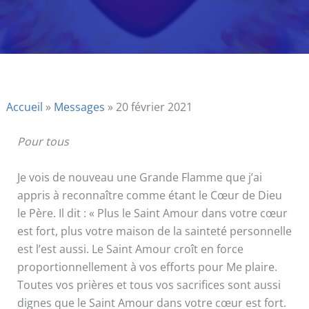
Accueil
»
Messages
»
20 février 2021
Pour tous
Je vois de nouveau une Grande Flamme que j’ai
appris à reconnaître comme étant le Cœur de Dieu
le Père. Il dit : « Plus le Saint Amour dans votre cœur
est fort, plus votre maison de la sainteté personnelle
est l’est aussi. Le Saint Amour croît en force
proportionnellement à vos efforts pour Me plaire.
Toutes vos prières et tous vos sacrifices sont aussi
dignes que le Saint Amour dans votre cœur est fort.