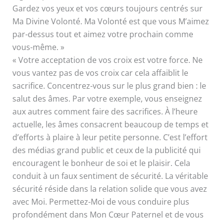
Gardez vos yeux et vos cœurs toujours centrés sur
Ma Divine Volonté. Ma Volonté est que vous M’aimez
par-dessus tout et aimez votre prochain comme
vous-même. »
« Votre acceptation de vos croix est votre force. Ne
vous vantez pas de vos croix car cela affaiblit le
sacrifice. Concentrez-vous sur le plus grand bien : le
salut des âmes. Par votre exemple, vous enseignez
aux autres comment faire des sacrifices. À l’heure
actuelle, les âmes consacrent beaucoup de temps et
d’efforts à plaire à leur petite personne. C’est l’effort
des médias grand public et ceux de la publicité qui
encouragent le bonheur de soi et le plaisir. Cela
conduit à un faux sentiment de sécurité. La véritable
sécurité réside dans la relation solide que vous avez
avec Moi. Permettez-Moi de vous conduire plus
profondément dans Mon Cœur Paternel et de vous