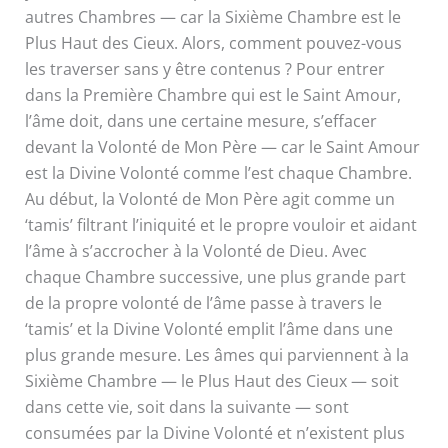
autres Chambres — car la Sixième Chambre est le
Plus Haut des Cieux. Alors, comment pouvez-vous
les traverser sans y être contenus ? Pour entrer
dans la Première Chambre qui est le Saint Amour,
l’âme doit, dans une certaine mesure, s’effacer
devant la Volonté de Mon Père — car le Saint Amour
est la Divine Volonté comme l’est chaque Chambre.
Au début, la Volonté de Mon Père agit comme un
‘tamis’ filtrant l’iniquité et le propre vouloir et aidant
l’âme à s’accrocher à la Volonté de Dieu. Avec
chaque Chambre successive, une plus grande part
de la propre volonté de l’âme passe à travers le
‘tamis’ et la Divine Volonté emplit l’âme dans une
plus grande mesure. Les âmes qui parviennent à la
Sixième Chambre — le Plus Haut des Cieux — soit
dans cette vie, soit dans la suivante — sont
consumées par la Divine Volonté et n’existent plus