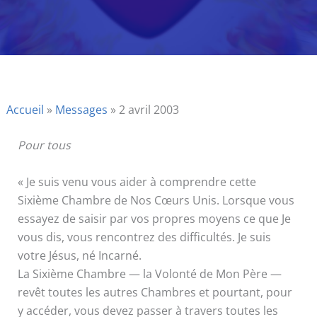
Accueil
»
Messages
»
2 avril 2003
Pour tous
« Je suis venu vous aider à comprendre cette
Sixième Chambre de Nos Cœurs Unis. Lorsque vous
essayez de saisir par vos propres moyens ce que Je
vous dis, vous rencontrez des difficultés. Je suis
votre Jésus, né Incarné.
La Sixième Chambre — la Volonté de Mon Père —
revêt toutes les autres Chambres et pourtant, pour
y accéder, vous devez passer à travers toutes les