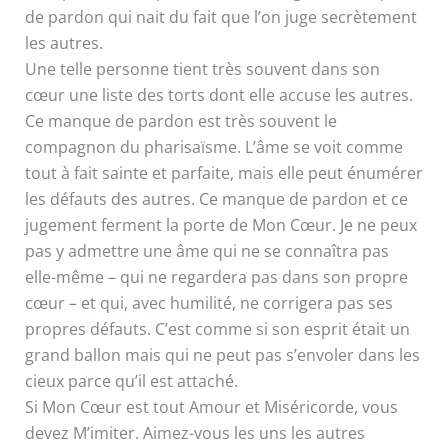
de pardon qui nait du fait que l’on juge secrètement
les autres.
Une telle personne tient très souvent dans son
cœur une liste des torts dont elle accuse les autres.
Ce manque de pardon est très souvent le
compagnon du pharisaïsme. L’âme se voit comme
tout à fait sainte et parfaite, mais elle peut énumérer
les défauts des autres. Ce manque de pardon et ce
jugement ferment la porte de Mon Cœur. Je ne peux
pas y admettre une âme qui ne se connaîtra pas
elle-même – qui ne regardera pas dans son propre
cœur – et qui, avec humilité, ne corrigera pas ses
propres défauts. C’est comme si son esprit était un
grand ballon mais qui ne peut pas s’envoler dans les
cieux parce qu’il est attaché.
Si Mon Cœur est tout Amour et Miséricorde, vous
devez M’imiter. Aimez-vous les uns les autres