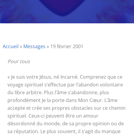
Accueil
»
Messages
»
19 février 2001
Pour tous
« Je suis votre Jésus, né Incarné. Comprenez que ce
voyage spirituel s’effectue par l’abandon volontaire
du libre arbitre. Plus l’âme s’abandonne, plus
profondément Je la porte dans Mon Cœur. L’âme
accepte et crée ses propres obstacles sur ce chemin
spirituel. Ceux-ci peuvent être un amour
désordonné du monde, de sa propre opinion ou de
sa réputation. Le plus souvent, il s’agit du manque