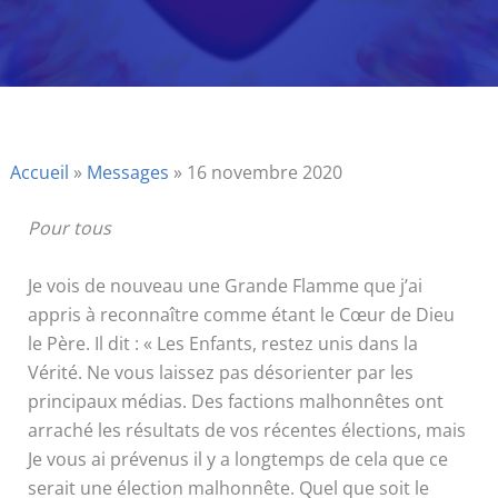
Accueil
»
Messages
»
16 novembre 2020
Pour tous
Je vois de nouveau une Grande Flamme que j’ai
appris à reconnaître comme étant le Cœur de Dieu
le Père. Il dit : « Les Enfants, restez unis dans la
Vérité. Ne vous laissez pas désorienter par les
principaux médias. Des factions malhonnêtes ont
arraché les résultats de vos récentes élections, mais
Je vous ai prévenus il y a longtemps de cela que ce
serait une élection malhonnête. Quel que soit le