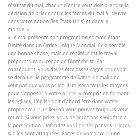
résultat du mal, chacun d’entre vous doit prendre la
décision de prier contre les forces du mal à l’œuvre
dans votre nation [les États-Unis] et dans le
monde. »
« Le mal présente son programme comme étant
l’unité dans un Ordre Unique Mondial. Cela semble
une bonne chose, mais en réalité, c’est le travail
préparatoire au règne de l’Antéchrist. Par
conséquent, vous devez être assez sages pour voir
se dérouler le programme de Satan. Le malin ne
veut pas que vous priiez. Il utilisera tous les moyens
pour s’opposer à votre prière, y compris en fermant
les églises. L’église doit d’abord être dans votre
propre cœur : un lieu où vous pouvez toujours vous
retirer. Si vous priez, vous ne serez pas seuls face à
la persécution. Défendez vos libertés par vos prières
si elles sont attaquées. Faites de votre cœur une