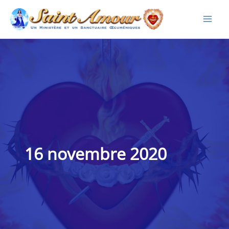
Aller
au
contenu
16 novembre 2020