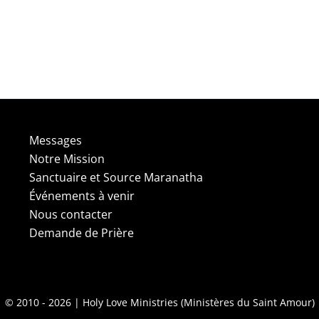
Messages
Notre Mission
Sanctuaire et Source Maranatha
Événements à venir
Nous contacter
Demande de Prière
© 2010 - 2026 | Holy Love Ministries (Ministères du Saint Amour)