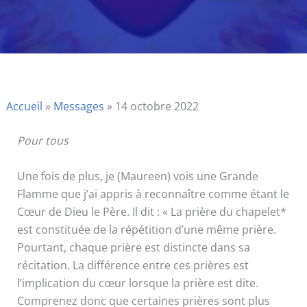
Accueil
»
Messages
»
14 octobre 2022
Pour tous
Une fois de plus, je (Maureen) vois une Grande
Flamme que j’ai appris à reconnaître comme étant le
Cœur de Dieu le Père. Il dit : « La prière du chapelet*
est constituée de la répétition d’une même prière.
Pourtant, chaque prière est distincte dans sa
récitation. La différence entre ces prières est
l’implication du cœur lorsque la prière est dite.
Comprenez donc que certaines prières sont plus