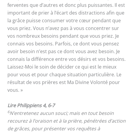
ferventes que d’autres et donc plus puissantes. Il est
important de prier à l’écart des distractions afin que
la grâce puisse consumer votre cœur pendant que
vous priez. Vous n’avez pas à vous concentrer sur
vos nombreux besoins pendant que vous priez. Je
connais vos besoins. Parfois, ce dont vous pensez
avoir besoin n’est pas ce dont vous avez besoin. Je
connais la différence entre vos désirs et vos besoins.
Laissez-Moi le soin de décider ce qui est le mieux
pour vous et pour chaque situation particulière. Le
résultat de vos prières est Ma Divine Volonté pour
vous. »
Lire Philippiens 4, 6-7
6
N’entretenez aucun souci; mais en tout besoin
recourez à l’oraison et à la prière, pénétrées d’action
de grâces, pour présenter vos requêtes à