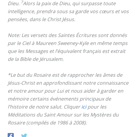
7
Dieu.
Alors la paix de Dieu, qui surpasse toute
intelligence, prendra sous sa garde vos cœurs et vos
pensées, dans le Christ Jésus.
Note: Les versets des Saintes Écritures sont donnés
par le Ciel à Maureen Sweeney-Kyle en même temps
que les Messages et l’équivalent français est extrait
de la Bible de Jérusalem.
*Le but du Rosaire est de rapprocher les âmes de
Jésus-Christ en approfondissant notre connaissance
et notre amour pour Lui et nous aider à garder en
mémoire certains événements principaux de
l’histoire de notre salut. Cliquer
ici
pour les
Méditations du Saint Amour sur les Mystères du
Rosaire (compilés de 1986 à 2008).